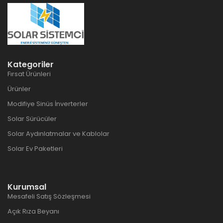
Kategoriler
Fırsat Ürünleri
Ürünler
Modifiye Sinüs İnverterler
Solar Sürücüler
Solar Aydınlatmalar ve Kablolar
Solar Ev Paketleri
Kurumsal
Mesafeli Satış Sözleşmesi
Açık Rıza Beyanı