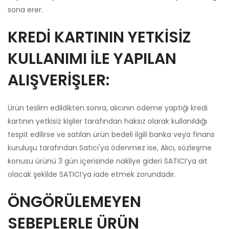
sona erer.
KREDİ KARTININ YETKİSİZ
KULLANIMI İLE YAPILAN
ALIŞVERİŞLER:
Ürün teslim edildikten sonra, alıcının ödeme yaptığı kredi
kartının yetkisiz kişiler tarafından haksız olarak kullanıldığı
tespit edilirse ve satılan ürün bedeli ilgili banka veya finans
kuruluşu tarafından Satıcı'ya ödenmez ise, Alıcı, sözleşme
konusu ürünü 3 gün içerisinde nakliye gideri SATICI’ya ait
olacak şekilde SATICI’ya iade etmek zorundadır.
ÖNGÖRÜLEMEYEN
SEBEPLERLE ÜRÜN