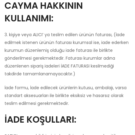
CAYMA HAKKININ
KULLANIMI:
3. kişiye veya ALICI’ ya teslim edilen ürünün faturası, (İade
edilmek istenen ürünün faturası kurumsal ise, iade ederken
kurumun düzenlemiş olduğu iade faturası ile birlikte
gönderilmesi gerekmektedir. Faturası kurumlar adına
düzenlenen sipariş iadeleri İADE FATURASI kesilmediği
takdirde tamamlanamayacaktır.)
İade formu, İade edilecek ürünlerin kutusu, ambalajı, varsa
standart aksesuarları ile birlikte eksiksiz ve hasarsız olarak
teslim edilmesi gerekmektedir.
İADE KOŞULLARI: