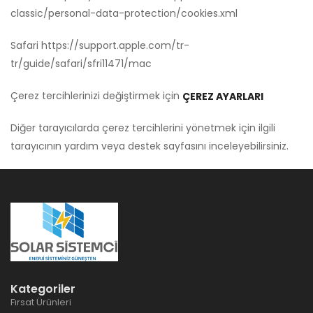
classic/personal-data-protection/cookies.xml
Safari
https://support.apple.com/tr-
tr/guide/safari/sfri11471/mac
Çerez tercihlerinizi değiştirmek için
ÇEREZ AYARLARI
Diğer tarayıcılarda çerez tercihlerini yönetmek için ilgili
tarayıcının yardım veya destek sayfasını inceleyebilirsiniz.
Kategoriler
Fırsat Ürünleri