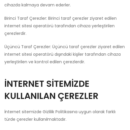
cihazda kalmaya devam ederler.
Birinci Taraf Çerezler: Birinci taraf çerezler ziyaret edilen
internet sitesi operatörü tarafından cihaza yerleştirilen
çerezlerdir.
Üçüncü Taraf Çerezler: Üçüncü taraf çerezler ziyaret edilen
internet sitesi operatörü dışındaki kişiler tarafından cihaza
yerleştirilen ve kontrol edilen çerezlerdir.
İNTERNET SİTEMİZDE
KULLANILAN ÇEREZLER
İnternet sitemizde Gizlilik Politikasına uygun olarak farklı
türde çerezler kullanılmaktadır.